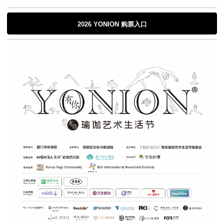
2026 YONION 购票入口