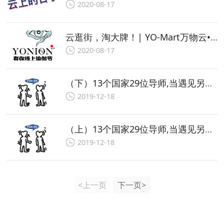
2020-08-17
云逛街，淘大牌！| YO-Mart万物云•瑜伽好物直播
2020-08-17
（下）13个国家29位导师,当遇见另一个“我”,他们如是说…| 2020YONION有你瑜伽艺术生活节
2019-12-18
（上）13个国家29位导师,当遇见另一个“我”,他们如是说…| 2020YONION有你瑜伽艺术生活节
2019-12-18
<上一页
下一页>